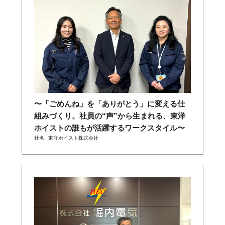
〜「ごめんね」を「ありがとう」に変える仕
組みづくり。社員の“声”から生まれる、東洋
ホイストの誰もが活躍するワークスタイル〜
社名
東洋ホイスト株式会社