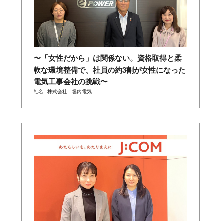
〜「女性だから」は関係ない。資格取得と柔
軟な環境整備で、社員の約3割が女性になった
電気工事会社の挑戦〜
社名
株式会社 堀内電気