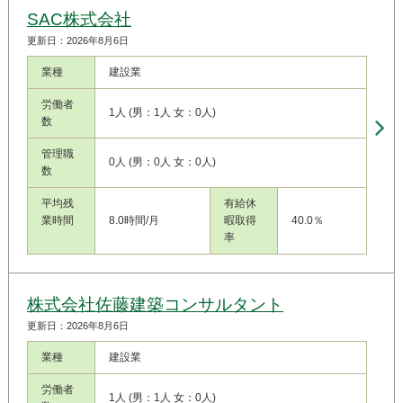
SAC株式会社
更新日：2026年8月6日
業種
建設業
労働者
1人 (男：1人 女：0人)
数
管理職
0人 (男：0人 女：0人)
数
平均残
有給休
業時間
8.0時間/月
暇取得
40.0％
率
株式会社佐藤建築コンサルタント
更新日：2026年8月6日
業種
建設業
労働者
1人 (男：1人 女：0人)