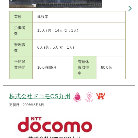
業種
建設業
労働者
15人 (男：14人 女：1人)
数
管理職
6人 (男：5人 女：1人)
数
平均残
有給休
業時間
10.0時間/月
暇取得
80.0％
率
株式会社ドコモCS九州
更新日：2026年8月6日