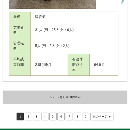
業種
建設業
労働者
31人 (男：25人 女：6人)
数
管理職
5人 (男：3人 女：2人)
数
平均残
有給休
業時間
2.8時間/月
暇取得
64.6％
率
1ページあたり20件表示
1
2
3
4
5
6
7
8
9
次のページ