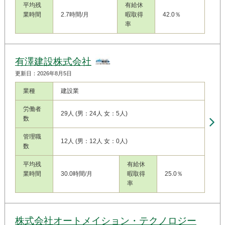
平均残
有給休
業時間
2.7時間/月
暇取得
42.0％
率
有澤建設株式会社
更新日：2026年8月5日
業種
建設業
労働者
29人 (男：24人 女：5人)
数
管理職
12人 (男：12人 女：0人)
数
平均残
有給休
業時間
30.0時間/月
暇取得
25.0％
率
株式会社オートメイション・テクノロジー