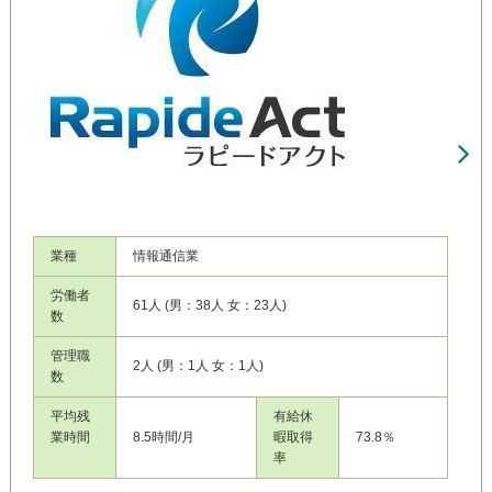
業種
情報通信業
労働者
61人 (男：38人 女：23人)
数
管理職
2人 (男：1人 女：1人)
数
平均残
有給休
業時間
8.5時間/月
暇取得
73.8％
率