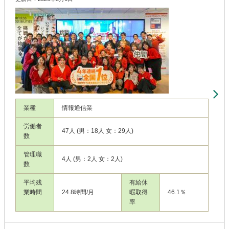
業種
情報通信業
労働者
47人 (男：18人 女：29人)
数
管理職
4人 (男：2人 女：2人)
数
平均残
有給休
業時間
24.8時間/月
暇取得
46.1％
率