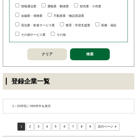
情報通信業
運輸業・郵便業
卸売業・小売業
金融業・保険業
不動産業・物品賃貸業
宿泊業・飲食サービス業
教育・学習支援業
医療・福祉
その他サービス業
その他
クリア
検索
登録企業一覧
1～20件目／395件中を表示
1
2
3
4
5
6
7
8
9
次のページ