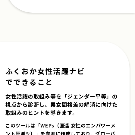
ふくおか女性活躍ナビ
でできること
女性活躍の取組み等を「ジェンダー平等」の
視点から診断し、
男女間格差の解消に向けた
取組みのヒントを導きます。
このツールは「WEPs（国連 女性のエンパワーメ
ント原則※）」を参考に作成しており、グローバ