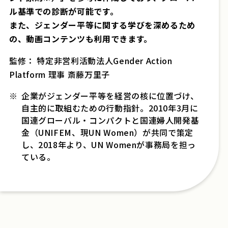
ル基準での診断が可能です。
また、ジェンダー平等に関する学びを深めるため
の、動画コンテンツも利用できます。
監修： 特定非営利活動法人Gender Action
Platform 理事 斎藤万里子
※
企業がジェンダー平等を経営の核に位置づけ、
自主的に取組むための行動指針。2010年3月に
国連グローバル・コンパクトと国連婦人開発基
金（UNIFEM、現UN Women）が共同で策定
し、2018年より、UN Womenが事務局を担っ
ている。