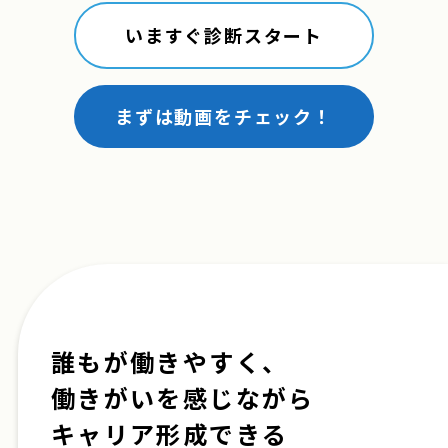
いますぐ診断スタート
まずは動画をチェック！
誰もが働きやすく、
働きがいを感じながら
キャリア形成できる