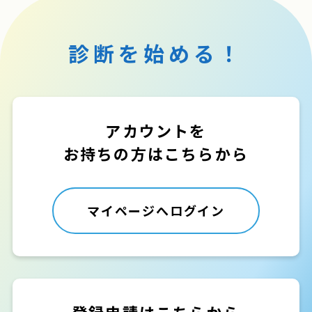
診断を始める！
アカウントを
お持ちの方はこちらから
マイページへログイン
登録申請はこちらから