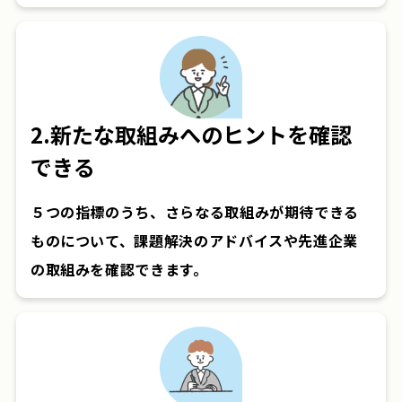
2.新たな取組みへのヒントを確認
できる
５つの指標のうち、さらなる取組みが期待できる
ものについて、課題解決のアドバイスや先進企業
の取組みを確認できます。