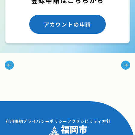
アカウントの申請
利用規約
プライバシーポリシー
アクセシビリティ方針