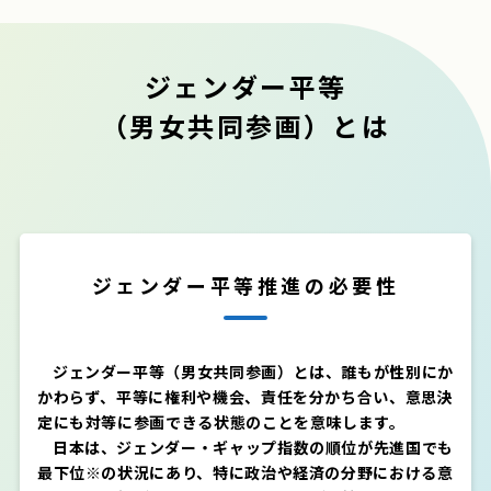
ジェンダー平等
（男女共同参画）とは
ジェンダー平等推進の必要性
ジェンダー平等（男女共同参画）とは、誰もが性別にか
かわらず、平等に権利や機会、責任を分かち合い、意思決
定にも対等に参画できる状態のことを意味します。
日本は、ジェンダー・ギャップ指数の順位が先進国でも
最下位※の状況にあり、特に政治や経済の分野における意