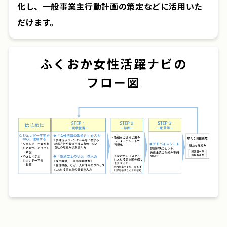
化し、一般事業主行動計画の策定などに活用いた
だけます。
ふくおか女性活躍ナビの
フロー図