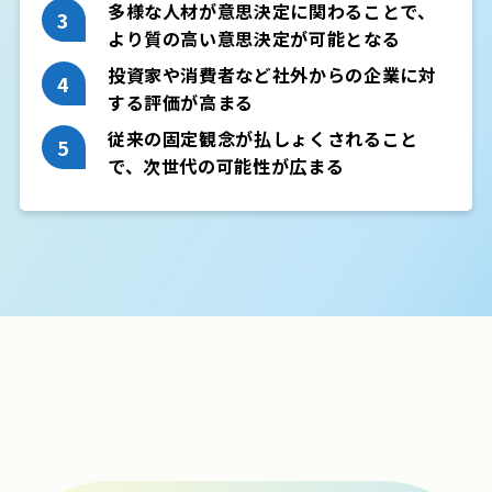
多様な人材が意思決定に関わることで、
より質の高い意思決定が可能となる
投資家や消費者など社外からの企業に対
する評価が高まる
従来の固定観念が払しょくされること
で、次世代の可能性が広まる