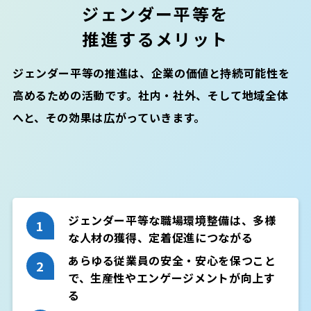
ジェンダー平等を
推進するメリット
ジェンダー平等の推進は、企業の価値と持続可能性を
高めるための活動です。社内・社外、そして地域全体
へと、その効果は広がっていきます。
ジェンダー平等な職場環境整備は、多様
な人材の獲得、定着促進につながる
あらゆる従業員の安全・安心を保つこと
で、生産性やエンゲージメントが向上す
る