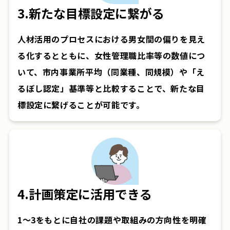
3.新たな目標設定に繋がる
人材活用のプロセスにおける男女間の偏りを見え
る化するとともに、女性管理職比率等の数値につ
いて、市内事業所平均（同業種、同規模）や「え
るぼし認定」基準等と比較することで、新たな目
標設定に繋げることが可能です。
4.計画策定に活用できる
1～3をもとに自社の課題や取組みの方向性を明確