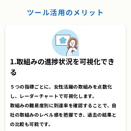
ツール活用のメリット
1.取組みの進捗状況を可視化でき
る
５つの指標ごとに、女性活躍の取組みを点数化
し、レーダーチャートで可視化します。
取組みの難易度別に到達率を確認することで、自
社の取組みのレベル感を把握でき、過去の結果と
の比較も可能です。