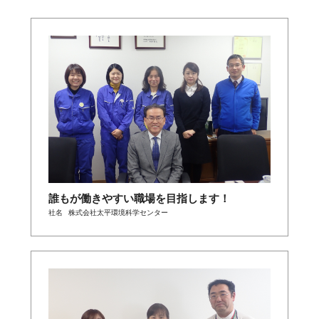
誰もが働きやすい職場を目指します！
社名
株式会社太平環境科学センター