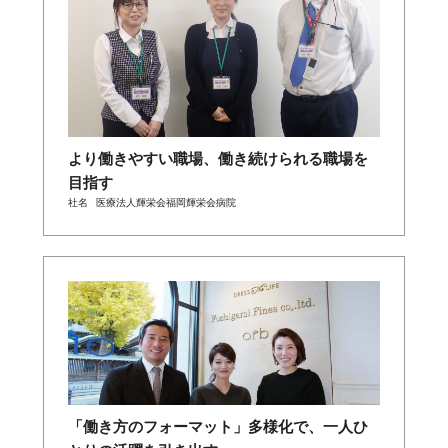
より働きやすい職場、働き続けられる職場を
目指す
社名
医療法人輝栄会福岡輝栄会病院
「働き方のフォーマット」多様化で、一人ひ