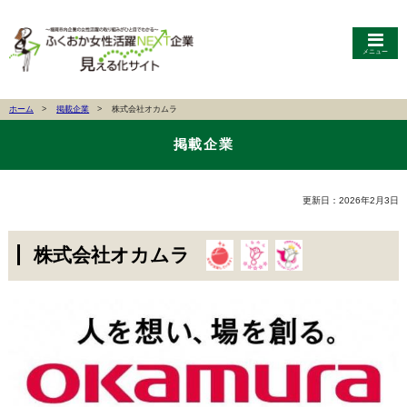
メニュー
ホーム
掲載企業
株式会社オカムラ
掲載企業
更新日：2026年2月3日
株式会社オカムラ