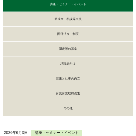
講座・セミナー・イベント
助成金・相談等支援
関係法令・制度
認定等の募集
求職者向け
健康と仕事の両立
育児休業取得促進
その他
2026年6月3日
講座・セミナー・イベント