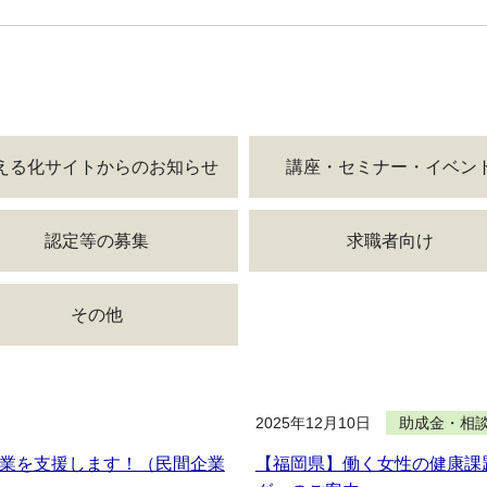
える化サイトからのお知らせ
講座・セミナー・イベン
認定等の募集
求職者向け
その他
2025年12月10日
助成金・相
業を支援します！（民間企業
【福岡県】働く女性の健康課