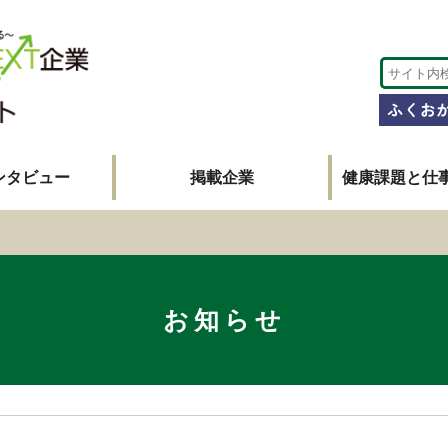
ンタビュー
掲載企業
健康課題と仕
お知らせ