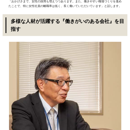
「おかげさまで、女性の採用も増えつつあります。また、働きやすい職場づくりを進め
たことで、特に女性社員の離職率は低く、長く働いていただいています」と話します。
多様な人材が活躍する『働きがいのある会社』を目
指す