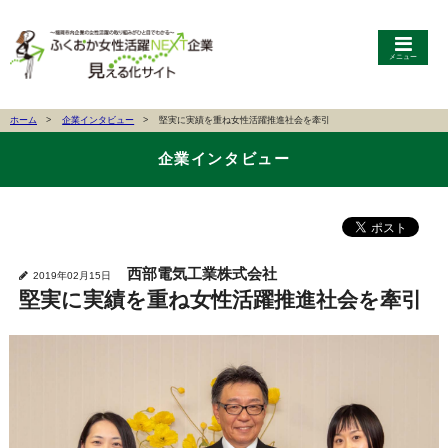
メニュー
ホーム
企業インタビュー
堅実に実績を重ね女性活躍推進社会を牽引
企業インタビュー
西部電気工業株式会社
2019年02月15日
堅実に実績を重ね女性活躍推進社会を牽引