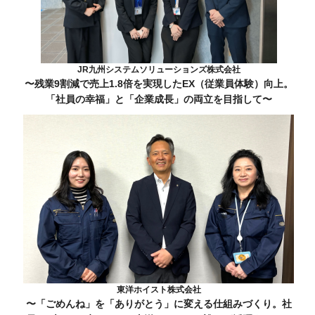
JR九州システムソリューションズ株式会社
〜残業9割減で売上1.8倍を実現したEX（従業員体験）向上。
「社員の幸福」と「企業成長」の両立を目指して〜
東洋ホイスト株式会社
〜「ごめんね」を「ありがとう」に変える仕組みづくり。社