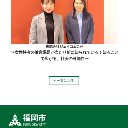
株式会社ジェイコム九州
〜女性特有の健康課題が当たり前に知られている！知ること
で広がる、社会の可能性〜
一覧に戻る