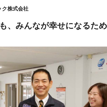
ック株式会社
も、みんなが幸せになるため