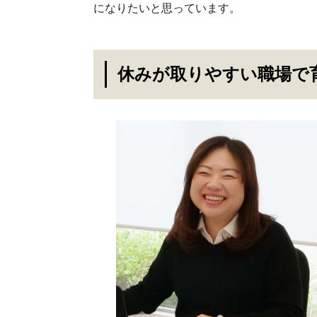
になりたいと思っています。
休みが取りやすい職場で育