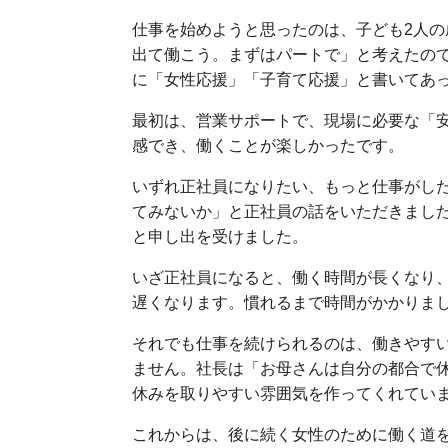
仕事を始めようと思ったのは、子ども2人
出て働こう。まずはパートで」と考えたの
に「女性応援」「子育て応援」と書いてあ
最初は、営業サポートで、現場に必要な「
感でき、働くことが楽しかったです。
いずれ正社員になりたい、もっと仕事がし
てみないか」と正社員の話をいただきまし
と申し出を受けました。
いざ正社員になると、働く時間が長くなり
遅くなります。慣れるまで時間がかかりま
それでも仕事を続けられるのは、働きやす
ません。社長は「お母さんは自分の都合で
休みを取りやすい雰囲気を作ってくれてい
これからは、後に続く女性のために働く道