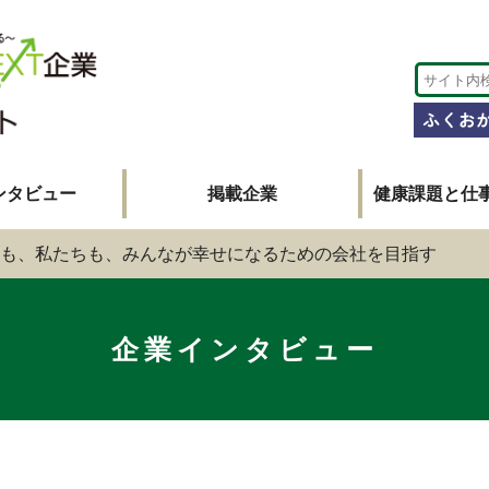
ンタビュー
掲載企業
健康課題と仕
も、私たちも、みんなが幸せになるための会社を目指す
企業インタビュー