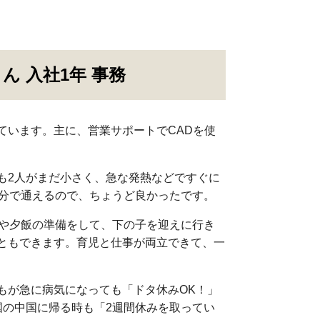
 入社1年 事務
ています。主に、営業サポートでCADを使
も2人がまだ小さく、急な発熱などですぐに
0分で通えるので、ちょうど良かったです。
濯や夕飯の準備をして、下の子を迎えに行き
ともできます。育児と仕事が両立できて、一
もが急に病気になっても「ドタ休みOK！」
国の中国に帰る時も「2週間休みを取ってい