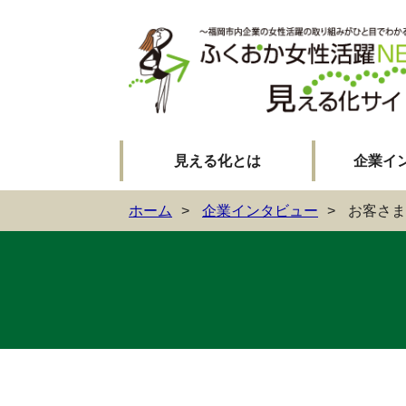
見える化とは
企業イ
ホーム
企業インタビュー
お客さま