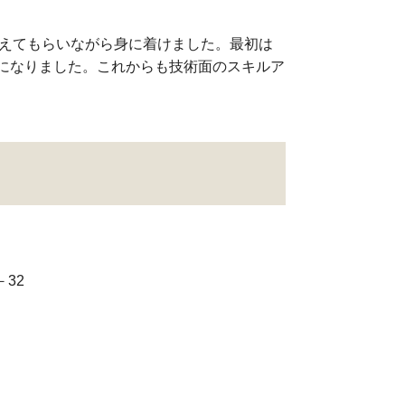
教えてもらいながら身に着けました。最初は
になりました。これからも技術面のスキルア
－32