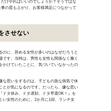
とだけやればいいのでしょうか？そうではな
仕事の質も上がり、お客様満足につながって
」
をさせない
るのに、辞める女性が多いのはなぜだろうと
場です。当時は、男性も女性も関係なく働く
をかけていたことに、気づいていなかったの
嫌な思いをするのは、子どもの急な病気で休
ことが気になるのです。だったら、嫌な思い
『ドタ休み、ドタ遅刻、ドタ早退OK！』を
くい女性のために、2か月に1回、ランチ女