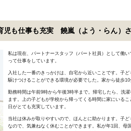
児も仕事も充実 饒嵐（よう・らん）さん
私は現在、パートナースタッフ（パート社員）として働い
って仕事をしています。
入社した一番のきっかけは、自宅から近いことです。子ど
駆けつけることができる環境が必要でした。家から徒歩1
勤務時間は午前9時から午後3時半まで。帰宅したら、洗
ます。上の子どもが学校から帰ってくる時間に家にいるこ
日がとても充実しています。
当社は休みが取りやすいので、ほんとに助かります。子ど
なので、気兼ねなく休むことができます。私が年1回、母