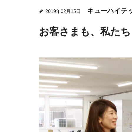
キューハイテ
2019年02月15日
お客さまも、私たち