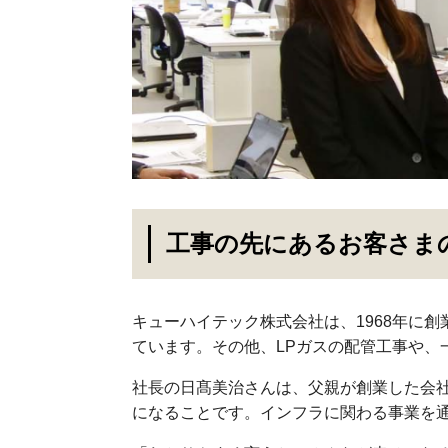
工事の先にあるお客さま
キューハイテック株式会社は、1968年に
ています。その他、LPガスの配管工事や
社長の日髙美治さんは、父親が創業した会社
になることです。インフラに関わる事業を