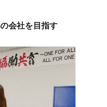
の会社を目指す