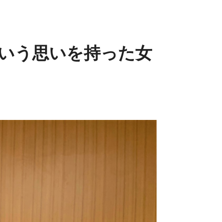
いう思いを持った女