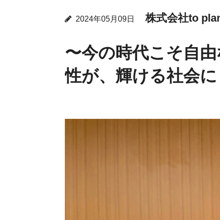
株式会社to pla
2024年05月09日
〜今の時代こそ自由
性が、輝ける社会に