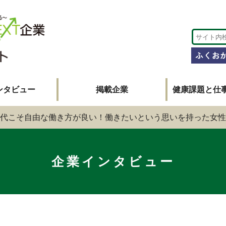
ンタビュー
掲載企業
健康課題と仕
代こそ自由な働き方が良い！働きたいという思いを持った女性
企業インタビュー