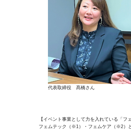
代表取締役 髙橋さん
【イベント事業として力を入れている「フ
フェムテック（※1）・フェムケア（※2）