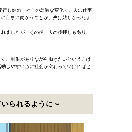
が流行し始め、社会の急激な変化で、夫の仕事
きに仕事に向かうことが、夫は嬉しかったよ
されましたが、その後、夫の後押しもあり、
ます。制限がありながら働きたいという方は
活動しやすい形に社会が変わっていければと
ていられるように～