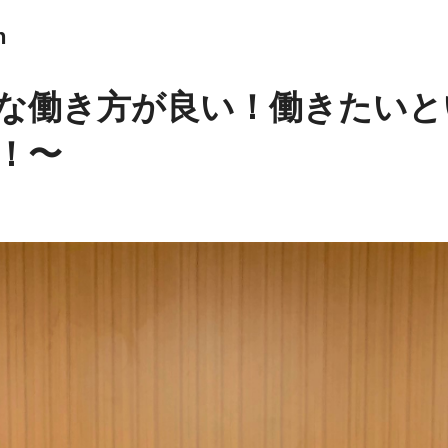
n
な働き方が良い！働きたいと
！〜