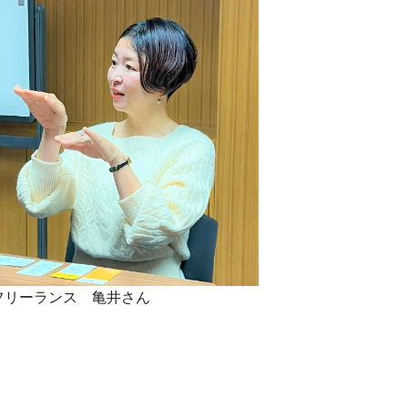
フリーランス 亀井さん