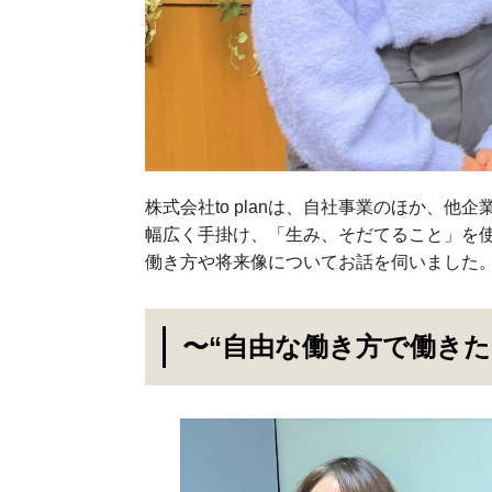
株式会社to planは、自社事業のほか、
幅広く手掛け、「生み、そだてること」を
働き方や将来像についてお話を伺いました
〜“自由な働き方で働き