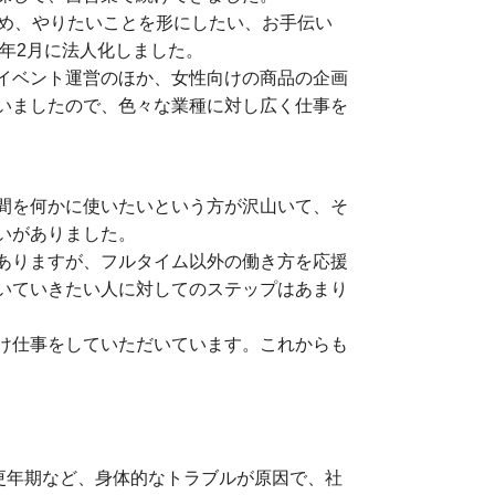
ため、やりたいことを形にしたい、お手伝い
3年2月に法人化しました。
イベント運営のほか、女性向けの商品の企画
いましたので、色々な業種に対し広く仕事を
間を何かに使いたいという方が沢山いて、そ
いがありました。
ありますが、フルタイム以外の働き方を応援
いていきたい人に対してのステップはあまり
け仕事をしていただいています。これからも
更年期など、身体的なトラブルが原因で、社