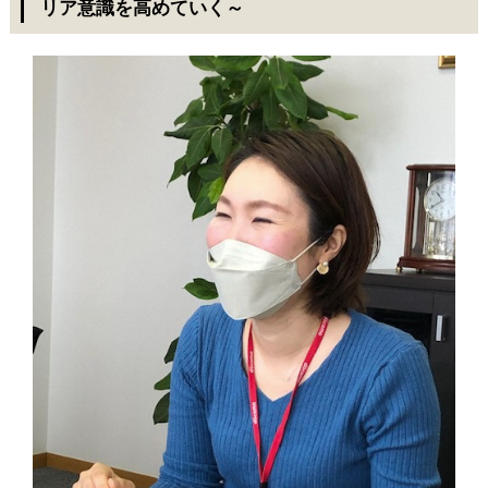
リア意識を高めていく～