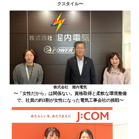
クスタイル〜
株式会社 堀内電気
〜「女性だから」は関係ない。資格取得と柔軟な環境整備
で、社員の約3割が女性になった電気工事会社の挑戦〜