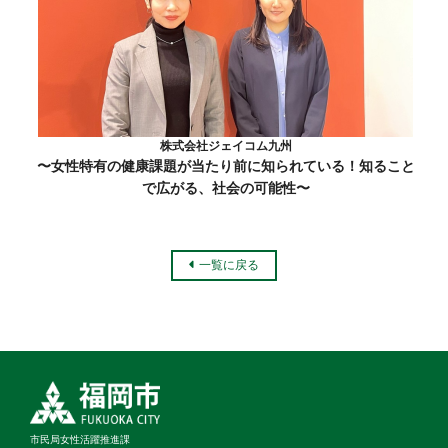
株式会社ジェイコム九州
〜女性特有の健康課題が当たり前に知られている！知ること
で広がる、社会の可能性〜
一覧に戻る
市民局女性活躍推進課