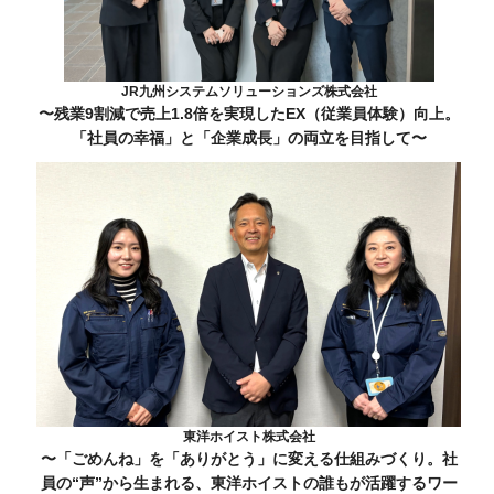
JR九州システムソリューションズ株式会社
〜残業9割減で売上1.8倍を実現したEX（従業員体験）向上。
「社員の幸福」と「企業成長」の両立を目指して〜
東洋ホイスト株式会社
〜「ごめんね」を「ありがとう」に変える仕組みづくり。社
員の“声”から生まれる、東洋ホイストの誰もが活躍するワー