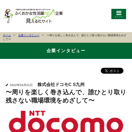
メニュー
ホーム
企業インタビュー
〜周りを楽しく巻き込んで、誰ひとり取り残さない職場環境をめざ
して〜
企業インタビュー
株式会社ドコモC S九州
2022年04月21日
〜周りを楽しく巻き込んで、誰ひとり取り
残さない職場環境をめざして〜