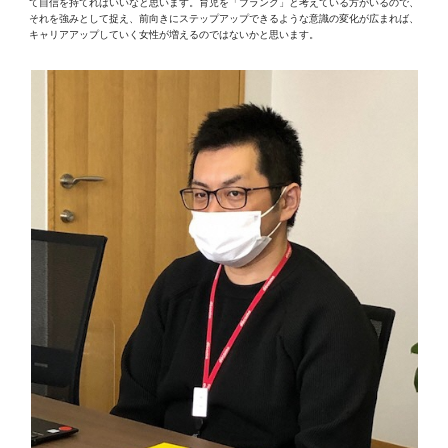
て自信を持てればいいなと思います。育児を「ブランク」と考えている方がいるので、
それを強みとして捉え、前向きにステップアップできるような意識の変化が広まれば、
キャリアアップしていく女性が増えるのではないかと思います。