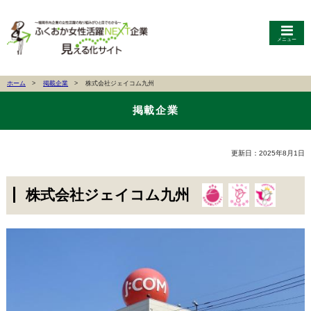
メニュー
ホーム
掲載企業
株式会社ジェイコム九州
掲載企業
更新日：2025年8月1日
株式会社ジェイコム九州