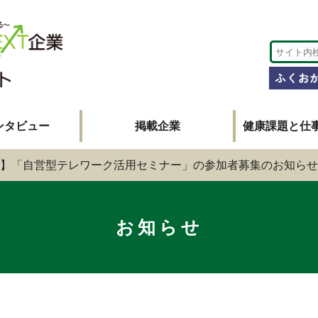
ンタビュー
掲載企業
健康課題と仕
】「自営型テレワーク活用セミナー」の参加者募集のお知らせ
お知らせ