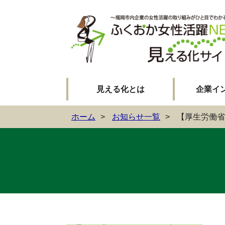
見える化とは
企業イ
ホーム
お知らせ一覧
【厚生労働省