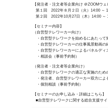
【発注者・注文者等企業向け ＠ZOOMウェ
第１回 2022年８月２日（火）14:00 ～ 16
第２回 2022年10月27日（木）14:00 ～ 1
【セミナー内容】
（自営型テレワーカー向け）
・自営型テレワークを始めるにあたって知
・自営型テレワーカーの仕事風景動画の
・自営型テレワーカーによるパネルディ
・相談会（事前予約制）
（発注者・注文者等企業向け）
・自営型テレワークの適正な実施のため
・発注者、自営型テレワーカー双方によ
・個別相談（事前予約制）
【セミナーのお申し込み・詳細はこちら】
■自営型テレワークに関する総合支援サイト H