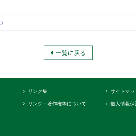
)
一覧に戻る
リンク集
サイトマッ
リンク・著作権等について
個人情報保