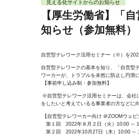
見える化サイトからのお知らせ
【厚生労働省】「自
知らせ（参加無料）
自営型テレワーク活用セミナー（※）を202
自営型テレワークの基本を知り、「自営型
ワーカーが、トラブルを未然に防止し円滑
【事前申し込み制・参加無料】
※自営型テレワーク活用セミナーは、会社
をしたいと考えているる事業者の方などに
【自営型テレワーカー向け ＠ZOOMウェビ
第１回 2022年８月２日（火）10:00 ～ 12
第２回 2022年10月27日（木）10:00 ～ 1