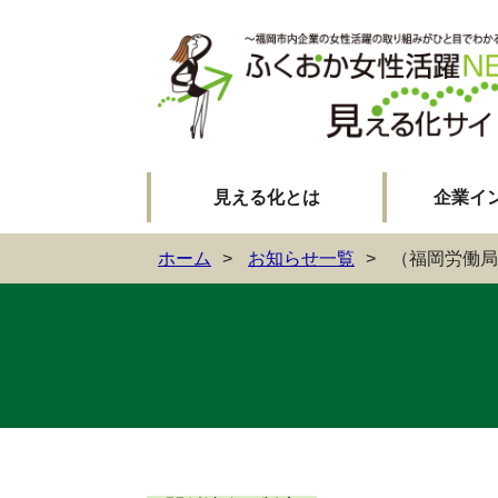
見える化とは
企業イ
ホーム
お知らせ一覧
（福岡労働局