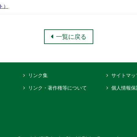
ト）
一覧に戻る
リンク集
サイトマッ
リンク・著作権等について
個人情報保