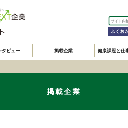
ンタビュー
掲載企業
健康課題と仕
掲載企業