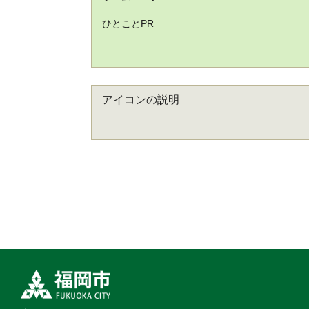
ひとことPR
アイコンの説明