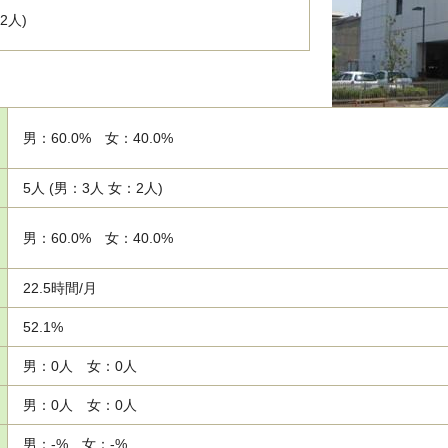
2人)
男：60.0% 女：40.0%
5人 (男：3人 女：2人)
男：60.0% 女：40.0%
22.5時間/月
52.1%
男：0人 女：0人
男：0人 女：0人
男：-% 女：-%