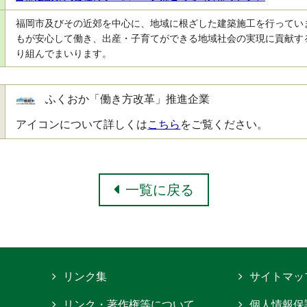
福岡市及びその近郊を中心に、地域に根ざした建築施工を行ってい
もが安心して働き、出産・子育てができる地域社会の実現に貢献す
り組んでまいります。
ふくおか「働き方改革」推進企業
アイコンについて詳しくは
こちら
をご覧ください。
一覧に戻る
リンク集
サイトマッ
リンク・著作権等について
個人情報保