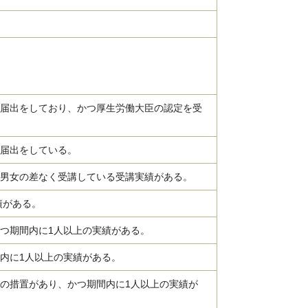
届出をしており、かつ厚生労働大臣の認定を受
届出をしている。
男女の差なく受講している受講実績がある。
績がある。
つ期間内に1人以上の実績がある。
内に1人以上の実績がある。
の措置があり、かつ期間内に1人以上の実績が