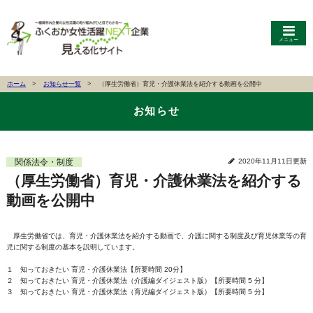
メニュー
ホーム
お知らせ一覧
（厚生労働省）育児・介護休業法を紹介する動画を公開中
お知らせ
関係法令・制度
2020年11月11日更新
（厚生労働省）育児・介護休業法を紹介する
動画を公開中
厚生労働省では、育児・介護休業法を紹介する動画で、介護に関する制度及び育児休業等の育
児に関する制度の基本を説明しています。
１ 知っておきたい 育児・介護休業法【所要時間 20分】
２ 知っておきたい 育児・介護休業法（介護編ダイジェスト版）【所要時間 5 分】
３ 知っておきたい 育児・介護休業法（育児編ダイジェスト版）【所要時間 5 分】