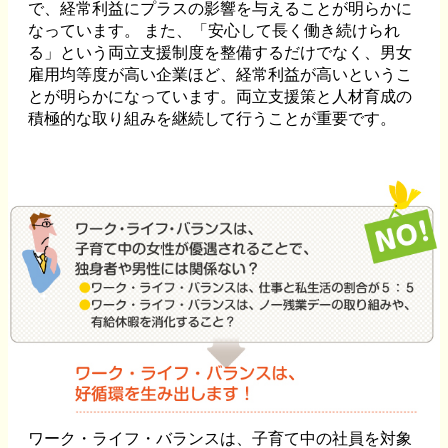
で、経常利益にプラスの影響を与えることが明らかに
なっています。 また、「安心して長く働き続けられ
る」という両立支援制度を整備するだけでなく、男女
雇用均等度が高い企業ほど、経常利益が高いというこ
とが明らかになっています。両立支援策と人材育成の
積極的な取り組みを継続して行うことが重要です。
ワーク・ライフ・バランスは、子育て中の社員を対象