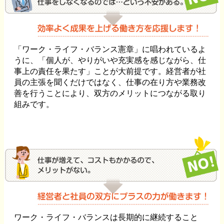
「ワーク・ライフ・バランス憲章」に唱われているよ
うに、「個人が、やりがいや充実感を感じながら、仕
事上の責任を果たす」ことが大前提です。経営者が社
員の主張を聞くだけではなく、仕事の在り方や業務改
善を行うことにより、双方のメリットにつながる取り
組みです。
ワーク・ライフ・バランスは長期的に継続すること