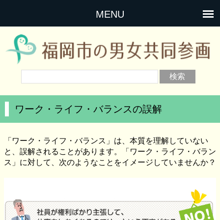
MENU
ワーク・ライフ・バランスの誤解
「ワーク・ライフ・バランス」は、本質を理解していない
と、誤解されることがあります。「ワーク・ライフ・バラン
ス」に対して、次のようなことをイメージしていませんか？