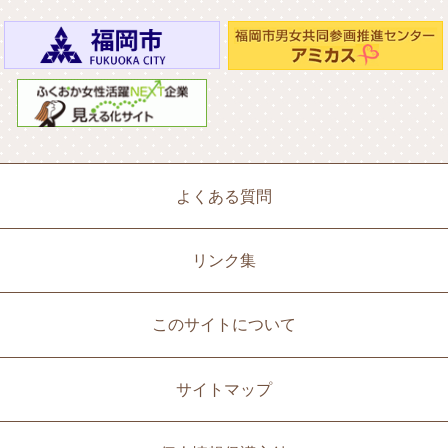
よくある質問
リンク集
このサイトについて
サイトマップ