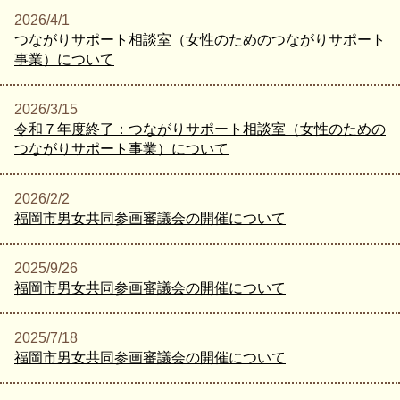
2026/4/1
つながりサポート相談室（女性のためのつながりサポート
事業）について
2026/3/15
令和７年度終了：つながりサポート相談室（女性のための
つながりサポート事業）について
2026/2/2
福岡市男女共同参画審議会の開催について
2025/9/26
福岡市男女共同参画審議会の開催について
2025/7/18
福岡市男女共同参画審議会の開催について