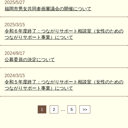
2025/5/27
福岡市男女共同参画審議会の開催について
2025/3/15
令和６年度終了：つながりサポート相談室（女性のための
つながりサポート事業）について
2024/9/17
公募委員の決定について
2024/3/15
令和５年度終了：つながりサポート相談室（女性のための
つながりサポート事業）について
…
1
2
5
>>