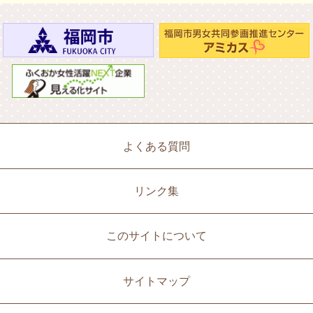
よくある質問
リンク集
このサイトについて
サイトマップ