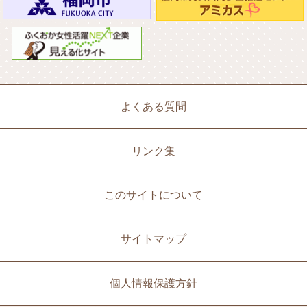
よくある質問
リンク集
このサイトについて
サイトマップ
個人情報保護方針