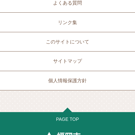
よくある質問
リンク集
このサイトについて
サイトマップ
個人情報保護方針
PAGE TOP