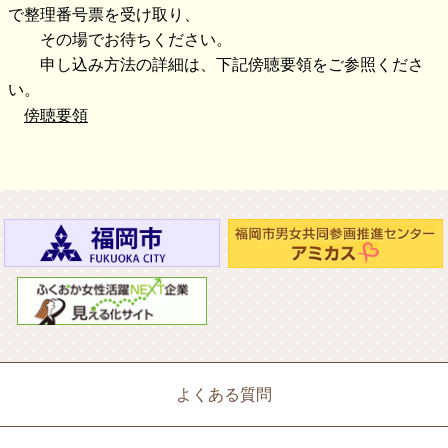
で整理番号票を受け取り、
その場でお待ちください。
申し込み方法の詳細は、下記傍聴要領をご参照くださ
い。
傍聴要領
よくある質問