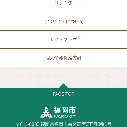
リンク集
このサイトについて
サイトマップ
個人情報保護方針
PAGE TOP
〒815-0083 福岡県福岡市南区高宮3丁目3番1号