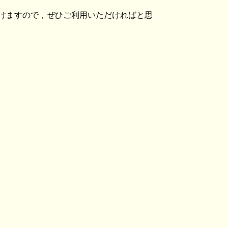
けますので，ぜひご利用いただければと思