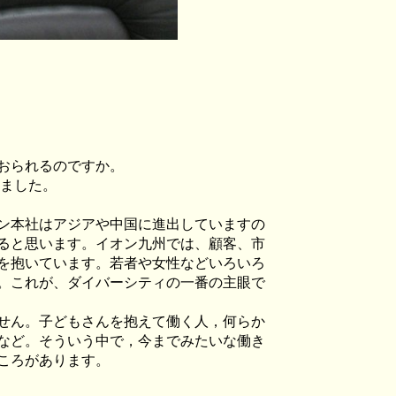
おられるのですか。
ました。
ン本社はアジアや中国に進出していますの
ると思います。イオン九州では、顧客、市
を抱いています。若者や女性などいろいろ
。これが、ダイバーシティの一番の主眼で
せん。子どもさんを抱えて働く人，何らか
など。そういう中で，今までみたいな働き
ころがあります。