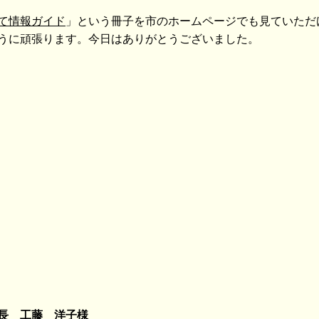
て情報ガイド
」という冊子を市のホームページでも見ていただ
うに頑張ります。今日はありがとうございました。
長 工藤 洋子様