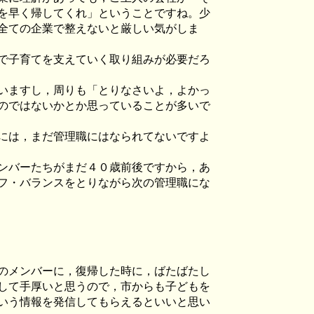
を早く帰してくれ」ということですね。少
全ての企業で整えないと厳しい気がしま
で子育てを支えていく取り組みが必要だろ
いますし，周りも「とりなさいよ，よかっ
のではないかとか思っていることが多いで
には，まだ管理職にはなられてないですよ
ンバーたちがまだ４０歳前後ですから，あ
フ・バランスをとりながら次の管理職にな
のメンバーに，復帰した時に，ばたばたし
して手厚いと思うので，市からも子どもを
いう情報を発信してもらえるといいと思い