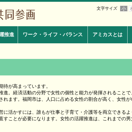
文字サイズ
小
躍推進
ワーク・ライフ・バランス
アミカスとは
期待が高まっています。
推進。経済活動の分野で女性の個性と能力が発揮されることで
されます。福岡市は、人口に占める女性の割合が高く、女性が
営に活かすには、誰もが仕事と子育て・介護等を両立できるよ
直すことが必要になります。女性の活躍推進は、これまでの男