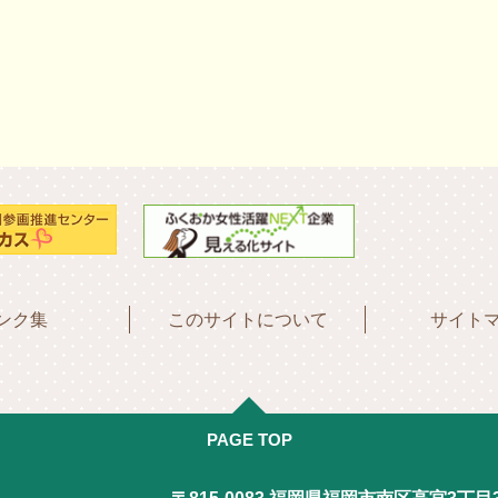
ンク集
このサイトについて
サイト
PAGE TOP