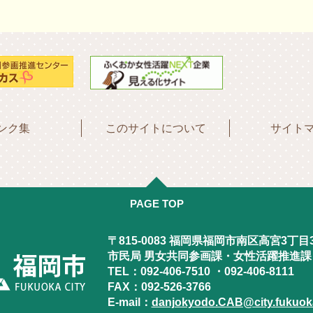
ンク集
このサイトについて
サイト
PAGE TOP
〒815-0083 福岡県福岡市南区高宮3丁目
市民局 男女共同参画課・女性活躍推進課
TEL：092-406-7510 ・092-406-8111
FAX：092-526-3766
E-mail：
danjokyodo.CAB@city.fukuoka