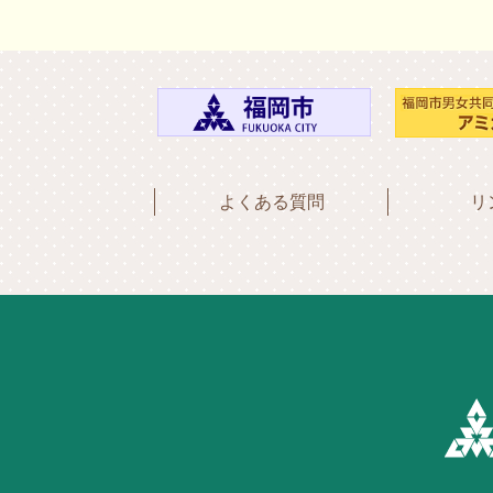
よくある質問
リ