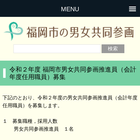
MENU
令和２年度 福岡市男女共同参画推進員（会計
年度任用職員）募集
下記のとおり、令和２年度の男女共同参画推進員（会計年度
任用職員）を募集します。
１ 募集職種，採用人数
男女共同参画推進員 １名