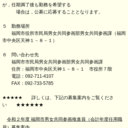
が，任期満了後も勤務を希望する
場合は，公募に応募することとなります。
５ 勤務場所
福岡市役所市民局男女共同参画部男女共同参画課（福岡
市中央区天神１－８－１）
６ 問い合わせ先
福岡市市民局男女共同参画部男女共同参画課
住所：福岡市中央区天神１－８－１ 市役所７階
電話：092-711-4107
FAX：092-733-5785
★★★★★ 詳しくは、下記の募集案内をご覧くださ
い ★★★★★★
令和２年度 福岡市男女共同参画推進員（会計年度任用職
員）募集案内