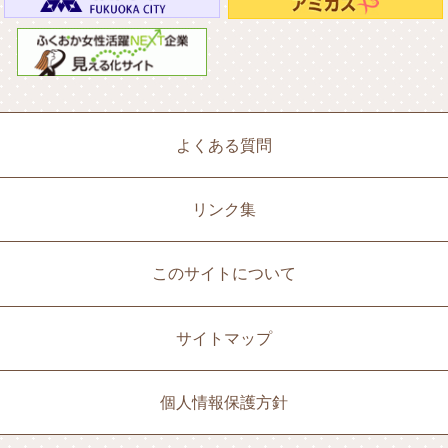
よくある質問
リンク集
このサイトについて
サイトマップ
個人情報保護方針