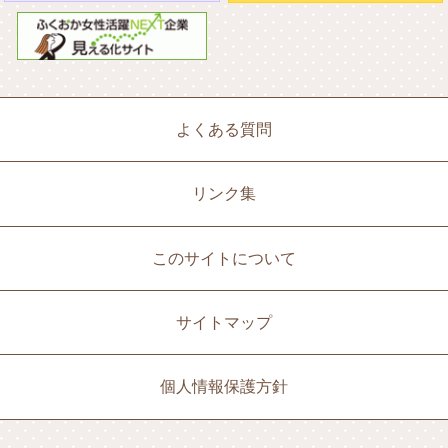
よくある質問
リンク集
このサイトについて
サイトマップ
個人情報保護方針