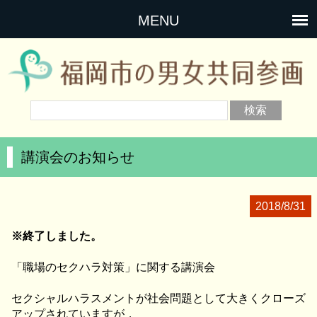
MENU
講演会のお知らせ
2018/8/31
※終了しました。
「職場のセクハラ対策」に関する講演会
セクシャルハラスメントが社会問題として大きくクローズ
アップされていますが，