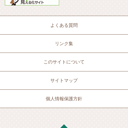
よくある質問
リンク集
このサイトについて
サイトマップ
個人情報保護方針