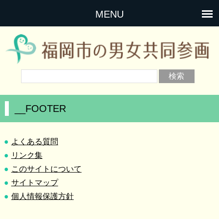
MENU
__FOOTER
よくある質問
リンク集
このサイトについて
サイトマップ
個人情報保護方針